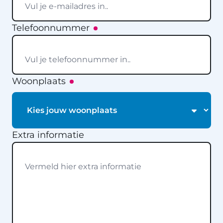
Telefoonnummer
Woonplaats
Extra informatie