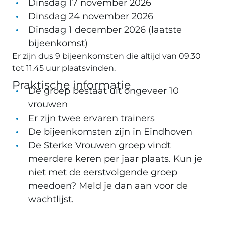
Dinsdag 17 november 2026
Dinsdag 24 november 2026
Dinsdag 1 december 2026 (laatste
bijeenkomst)
Er zijn dus 9 bijeenkomsten die altijd van 09.30
tot 11.45 uur plaatsvinden.
Praktische informatie
De groep bestaat uit ongeveer 10
vrouwen
Er zijn twee ervaren trainers
De bijeenkomsten zijn in Eindhoven
De Sterke Vrouwen groep vindt
meerdere keren per jaar plaats. Kun je
niet met de eerstvolgende groep
meedoen? Meld je dan aan voor de
wachtlijst.