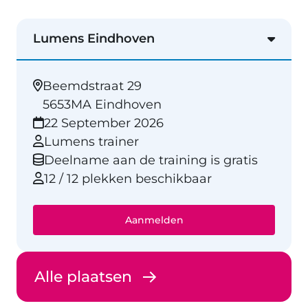
Lumens Eindhoven
Beemdstraat 29
5653MA Eindhoven
22 September 2026
Lumens trainer
Deelname aan de training is gratis
12 / 12 plekken beschikbaar
Aanmelden
Alle plaatsen