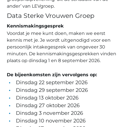
ander’
van LEVgroep.
Data Sterke Vrouwen Groep
Kennismakingsgesprek
Voordat je mee kunt doen, maken we eerst
kennis met je. Je wordt uitgenodigd voor een
persoonlijk intakegesprek van ongeveer 30
minuten. De kennismakingsgesprekken vinden
plaats op dinsdag 1 en 8 september 2026.
De bijeenkomsten zijn vervolgens op:
Dinsdag 22 september 2026
Dinsdag 29 september 2026
Dinsdag 13 oktober 2026
Dinsdag 27 oktober 2026
Dinsdag 3 november 2026
Dinsdag 10 november 2026