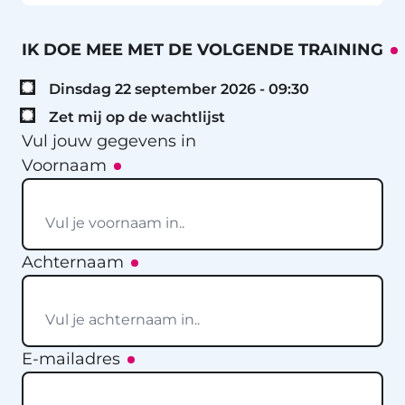
IK DOE MEE MET DE VOLGENDE TRAINING
Dinsdag 22 september 2026 - 09:30
Zet mij op de wachtlijst
Vul jouw gegevens in
Voornaam
Achternaam
E-mailadres