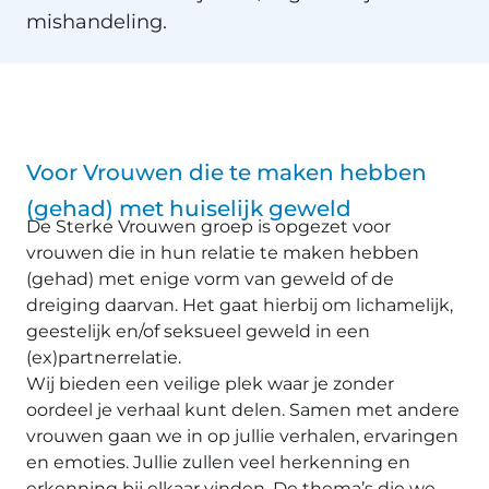
mishandeling.
Voor Vrouwen die te maken hebben
(gehad) met huiselijk geweld
De Sterke Vrouwen groep is opgezet voor
vrouwen die in hun relatie te maken hebben
(gehad) met enige vorm van geweld of de
dreiging daarvan. Het gaat hierbij om lichamelijk,
geestelijk en/of seksueel geweld in een
(ex)partnerrelatie.
Wij bieden een veilige plek waar je zonder
oordeel je verhaal kunt delen. Samen met andere
vrouwen gaan we in op jullie verhalen, ervaringen
en emoties. Jullie zullen veel herkenning en
erkenning bij elkaar vinden. De thema’s die we