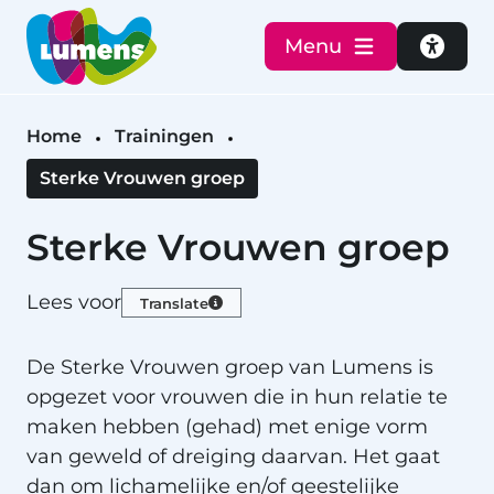
Menu
Toegan
Home
Trainingen
Sterke Vrouwen groep
Sterke Vrouwen groep
Lees voor
Translate
De Sterke Vrouwen groep van Lumens is
opgezet voor vrouwen die in hun relatie te
maken hebben (gehad) met enige vorm
van geweld of dreiging daarvan. Het gaat
dan om lichamelijke en/of geestelijke