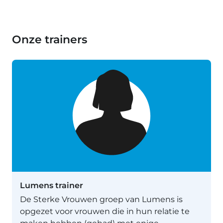
Onze trainers
Lumens trainer
De Sterke Vrouwen groep van Lumens is
opgezet voor vrouwen die in hun relatie te