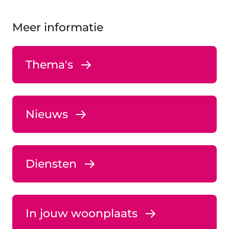
Meer informatie
Thema's
Nieuws
Diensten
In jouw woonplaats