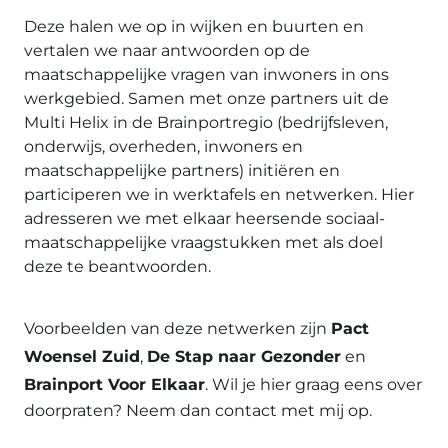
Deze halen we op in wijken en buurten en
vertalen we naar antwoorden op de
maatschappelijke vragen van inwoners in ons
werkgebied. Samen met onze partners uit de
Multi Helix in de Brainportregio (bedrijfsleven,
onderwijs, overheden, inwoners en
maatschappelijke partners) initiëren en
participeren we in werktafels en netwerken. Hier
adresseren we met elkaar heersende sociaal-
maatschappelijke vraagstukken met als doel
deze te beantwoorden.
Voorbeelden van deze netwerken zijn
Pact
Woensel Zuid
,
De Stap naar Gezonder
en
Brainport Voor Elkaar
. Wil je hier graag eens over
doorpraten? Neem dan contact met mij op.