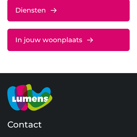
Diensten
In jouw woonplaats
Contact