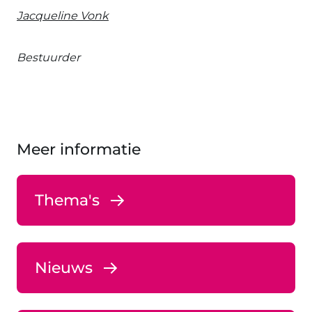
Jacqueline Vonk
Bestuurder
Meer informatie
Thema's
Nieuws