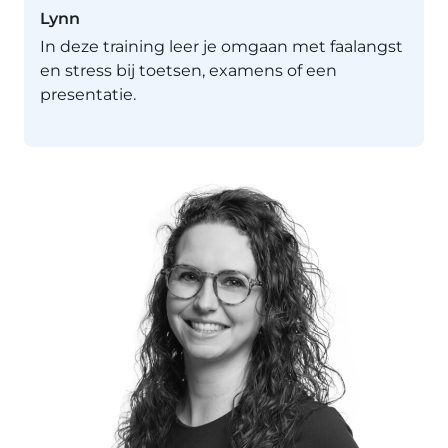
Lynn
In deze training leer je omgaan met faalangst
en stress bij toetsen, examens of een
presentatie.