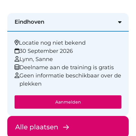
Eindhoven
Locatie nog niet bekend
30 September 2026
Lynn, Sanne
Deelname aan de training is gratis
Geen informatie beschikbaar over de
plekken
Aanmelden
Alle plaatsen