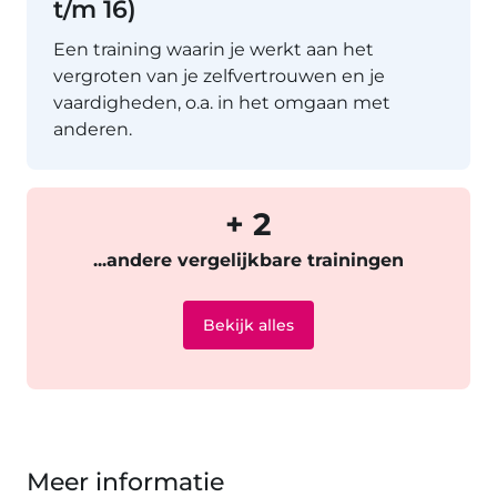
t/m 16)
Een training waarin je werkt aan het
vergroten van je zelfvertrouwen en je
vaardigheden, o.a. in het omgaan met
anderen.
+ 2
...andere vergelijkbare trainingen
Bekijk alles
Meer informatie