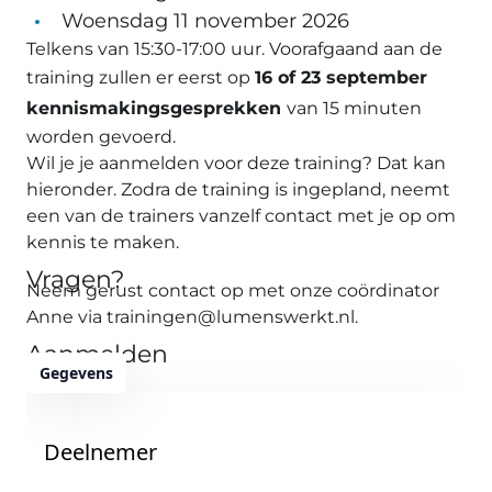
Woensdag 11 november 2026
Telkens van 15:30-17:00 uur. Voorafgaand aan de
training zullen er eerst op
16 of 23 september
kennismakingsgesprekken
van 15 minuten
worden gevoerd.
Wil je je aanmelden voor deze training? Dat kan
hieronder. Zodra de training is ingepland, neemt
een van de trainers vanzelf contact met je op om
kennis te maken.
Vragen?
Neem gerust contact op met onze coördinator
Anne via
trainingen@lumenswerkt.nl
.
Aanmelden