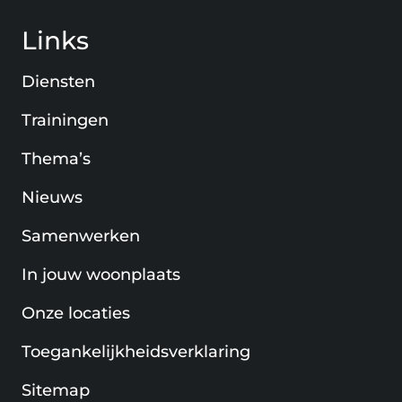
Links
Diensten
Trainingen
Thema’s
Nieuws
Samenwerken
In jouw woonplaats
Onze locaties
Toegankelijkheidsverklaring
Sitemap