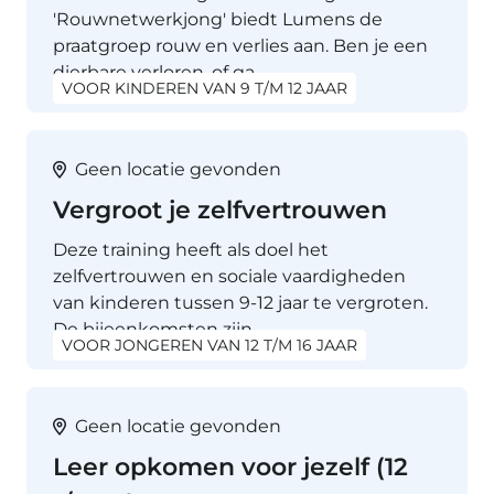
'Rouwnetwerkjong' biedt Lumens de
praatgroep rouw en verlies aan. Ben je een
dierbare verloren, of ga…
VOOR KINDEREN VAN 9 T/M 12 JAAR
Geen locatie gevonden
Vergroot je zelfvertrouwen
Deze training heeft als doel het
zelfvertrouwen en sociale vaardigheden
van kinderen tussen 9-12 jaar te vergroten.
De bijeenkomsten zijn…
VOOR JONGEREN VAN 12 T/M 16 JAAR
Geen locatie gevonden
Leer opkomen voor jezelf (12