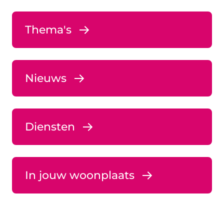
Thema's
Nieuws
Diensten
In jouw woonplaats