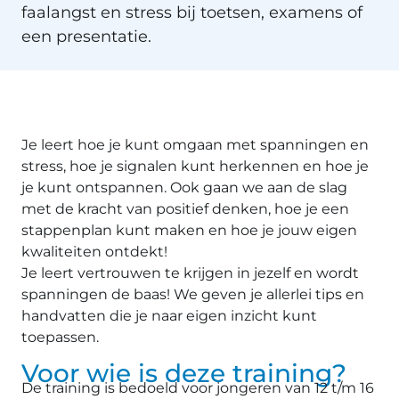
faalangst en stress bij toetsen, examens of
een presentatie.
Je leert hoe je kunt omgaan met spanningen en
stress, hoe je signalen kunt herkennen en hoe je
je kunt ontspannen. Ook gaan we aan de slag
met de kracht van positief denken, hoe je een
stappenplan kunt maken en hoe je jouw eigen
kwaliteiten ontdekt!
Je leert vertrouwen te krijgen in jezelf en wordt
spanningen de baas! We geven je allerlei tips en
handvatten die je naar eigen inzicht kunt
toepassen.
Voor wie is deze training?
De training is bedoeld voor jongeren van 12 t/m 16