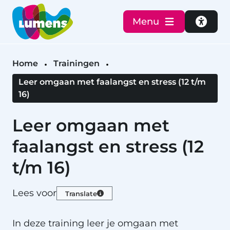
Menu
Toegan
Home
Trainingen
Leer omgaan met faalangst en stress (12 t/m
16)
Leer omgaan met
faalangst en stress (12
t/m 16)
Lees voor
Translate
In deze training leer je omgaan met