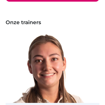
Onze trainers