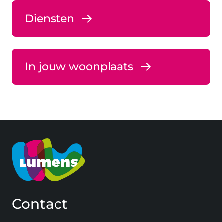
Diensten
In jouw woonplaats
Contact