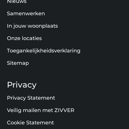
Nieuws
Samenwerken
In jouw woonplaats
Onze locaties
Toegankelijkheidsverklaring
Sitemap
Privacy
Privacy Statement
Veilig mailen met ZIVVER
Cookie Statement