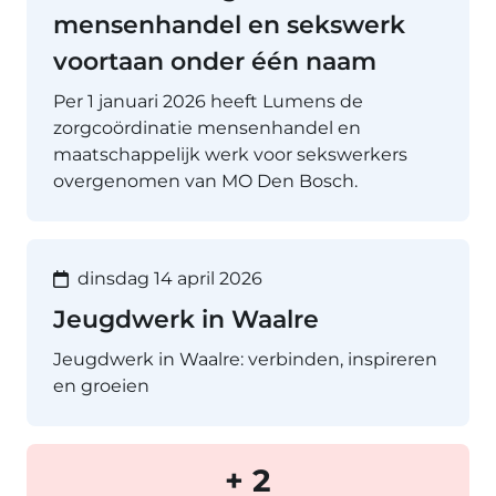
mensenhandel en sekswerk
voortaan onder één naam
Per 1 januari 2026 heeft Lumens de
zorgcoördinatie mensenhandel en
maatschappelijk werk voor sekswerkers
overgenomen van MO Den Bosch.
dinsdag 14 april 2026
Jeugdwerk in Waalre
Jeugdwerk in Waalre: verbinden, inspireren
en groeien
+ 2