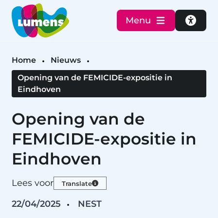
Menu
Toegan
Home
Nieuws
Opening van de FEMICIDE-expositie in
Eindhoven
Opening van de
FEMICIDE-expositie in
Eindhoven
Lees voor
Translate
22/04/2025
NEST