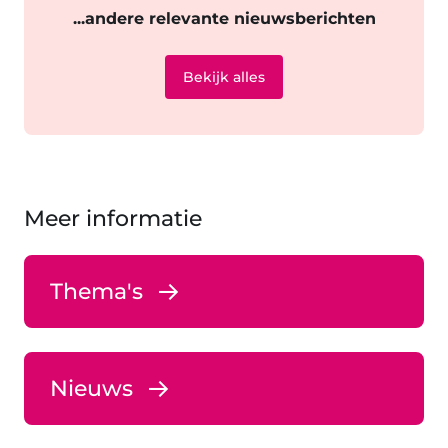
...andere relevante nieuwsberichten
Bekijk alles
Meer informatie
Thema's
Nieuws